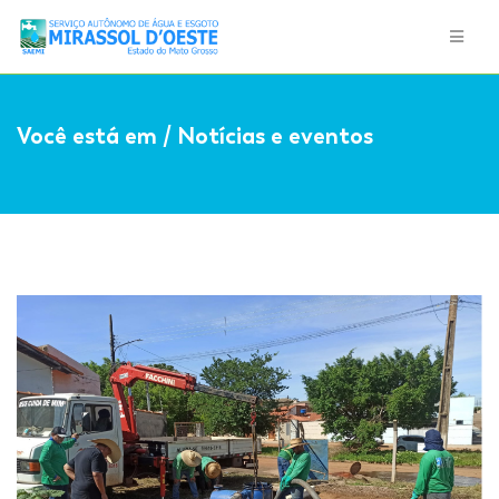
Você está em / Notícias e eventos