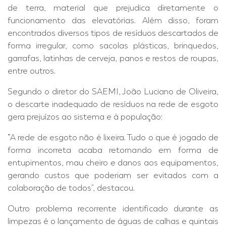
de terra, material que prejudica diretamente o
funcionamento das elevatórias. Além disso, foram
encontrados diversos tipos de resíduos descartados de
forma irregular, como sacolas plásticas, brinquedos,
garrafas, latinhas de cerveja, panos e restos de roupas,
entre outros.
Segundo o diretor do SAEMI, João Luciano de Oliveira,
o descarte inadequado de resíduos na rede de esgoto
gera prejuízos ao sistema e à população:
“A rede de esgoto não é lixeira. Tudo o que é jogado de
forma incorreta acaba retornando em forma de
entupimentos, mau cheiro e danos aos equipamentos,
gerando custos que poderiam ser evitados com a
colaboração de todos”, destacou.
Outro problema recorrente identificado durante as
limpezas é o lançamento de águas de calhas e quintais