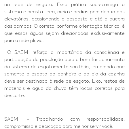
na rede de esgoto. Essa prática sobrecarrega o
sistema e arrasta terra, areia e pedras para dentro das
elevatórias, ocasionando o desgaste e até a quebra
das bombas. O correto, conforme orientação técnica, é
que essas águas sejam direcionadas exclusivamente
para a rede pluvial.
O SAEMI reforça a importância da consciência e
participação da população para o bom funcionamento
do sistema de esgotamento sanitário, lembrando que
somente o esgoto do banheiro e da pia da cozinha
deve ser destinado à rede de esgoto. Lixo, restos de
materiais e água da chuva têm locais corretos para
descarte.
SAEMI – Trabalhando com responsabilidade,
compromisso e dedicação para melhor servir você.