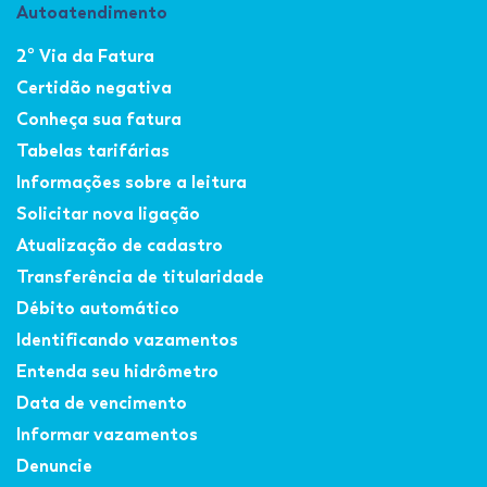
Autoatendimento
2º Via da Fatura
Certidão negativa
Conheça sua fatura
Tabelas tarifárias
Informações sobre a leitura
Solicitar nova ligação
Atualização de cadastro
Transferência de titularidade
Débito automático
Identificando vazamentos
Entenda seu hidrômetro
Data de vencimento
Informar vazamentos
Denuncie