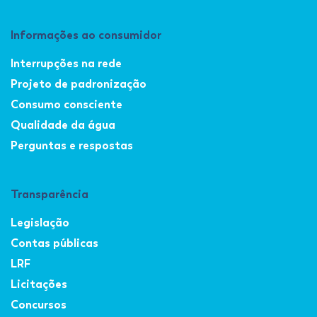
Informações ao consumidor
Interrupções na rede
Projeto de padronização
Consumo consciente
Qualidade da água
Perguntas e respostas
Transparência
Legislação
Contas públicas
LRF
Licitações
Concursos