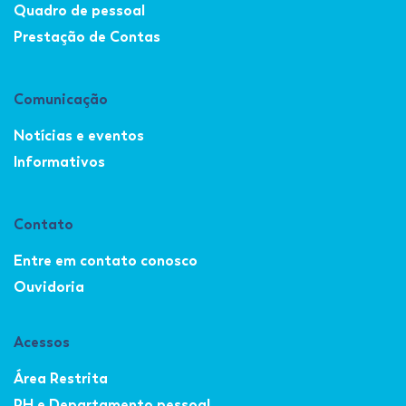
Quadro de pessoal
Prestação de Contas
Comunicação
Notícias e eventos
Informativos
Contato
Entre em contato conosco
Ouvidoria
Acessos
Área Restrita
RH e Departamento pessoal