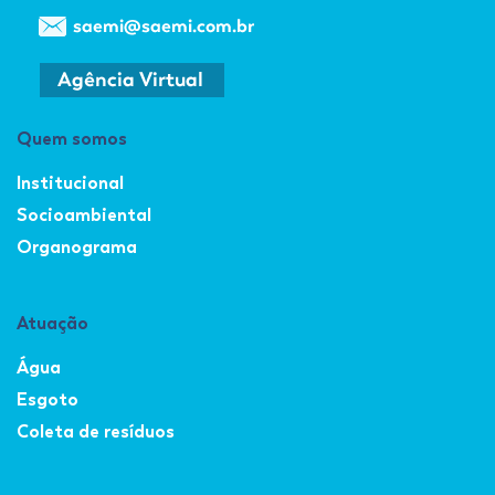
Quem somos
Institucional
Socioambiental
Organograma
Atuação
Água
Esgoto
Coleta de resíduos