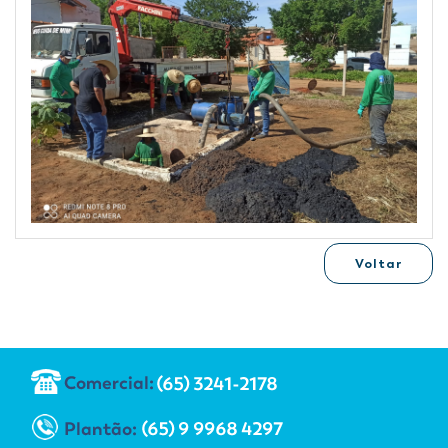
Voltar