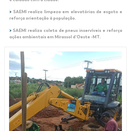
>
SAEMI realiza limpeza em elevatórias de esgoto e
reforça orientação à população.
>
SAEMI realiza coleta de pneus inservíveis e reforça
ações ambientais em Mirassol d’Oeste -MT.